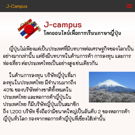
J-Campus
J-campus
โลกออนไลน์เพื่อการเรียนภาษาญี่ปุ่น
ญี่ปุ่นไม่เพียงแต่เป็นประเทศที่มีบทบาทต่อเศรษฐกิจของโลกเป็น
อย่างมากเท่านั้น แต่ยังมีบทบาทในด้านการค้า การลงทุน และการ
ท่องเที่ยว ต่อประเทศไทยเป็นอย่างสูงเช่นเดียวกัน
ในด้านการลงทุน บริษัทญี่ปุ่นที่มา
ลงทุนในประเทศไทย มีจำนวนมากถึง
40% ของบริษัทต่างชาติทั้งหมดใน
ประเทศไทย และหอการค้าญี่ปุ่นใน
ประเทศไทย ก็มีบริษัทญี่ปุ่นเป็นสมาชิก
ถึง 1,200 บริษัท ซึ่งถือว่ามีขนาดใหญ่เป็นอันดับ 2 ของหอการค้า
ญี่ปุ่นทั่วโลก รองจากหอการค้าญี่ปุ่นที่เซี่ยงไฮ้เท่านั้น