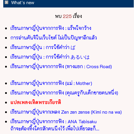
What's new
พบ
225
เรื่อง
เรียนภาษาญี่ปุ่นจากการฟัง : แร็พใจกว้าง
การอ่านคันจิในเว็บไซต์ ไม่เป็นปัญหาอีกแล้ว
เรียนภาษาญี่ปุ่น : การใช้คำว่า ば
เรียนภาษาญี่ปุ่น : การใช้คำว่า あるいは
เรียนภาษาญี่ปุ่นจากการฟัง (ทางแยก : Cross Road)
เรียนภาษาญี่ปุ่นจากการฟัง (แม่ : Mother)
เรียนภาษาญี่ปุ่นจากการฟัง (คุณครูกับเด็กชายคนหนึ่ง)
แปลเพลงเทิดพระเกียรติ
เรียนภาษาญี่ปุ่นจากเพลง Zen zen zense (Kimi no na wa)
เรียนภาษาญี่ปุ่นจากการฟัง : ANA Tabisaku
ถ้าจะต้องทิ้งใครสักคนนึงไว้ เพื่อไปเที่ยวละก็...